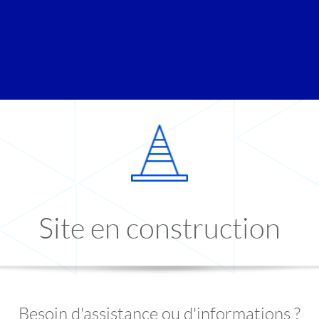
Site en construction
Besoin d'assistance ou d'informations ?