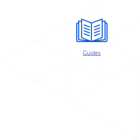
Guides