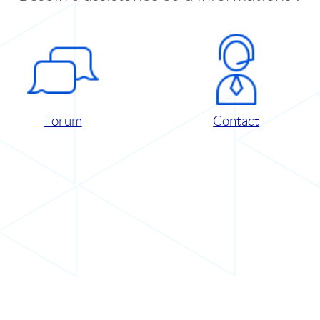
Forum
Contact