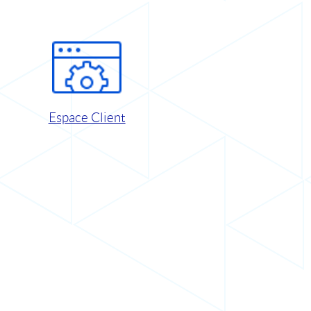
Espace Client